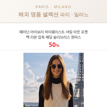
PARIS · MILANO
해외 명품 셀렉션
파리 · 밀라노
페미닌 아이보리 하이웨이스트 셔링 아웃 포켓
백 리본 압축 패딩 슬리브리스 원피스