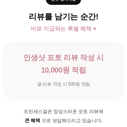
리뷰를 남기는 순간!
바로 지급되는 특별 혜택 ♥
인생샷 포토 리뷰 작성 시
10,000원 적립
글 리뷰 작성 시 500원 적립
프린세스걸은 정성스러운 포토 리뷰에
큰 혜택
으로 보답해드리고 있습니다.