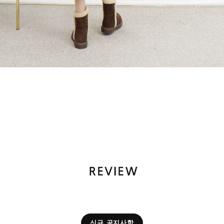
신규 공지사항