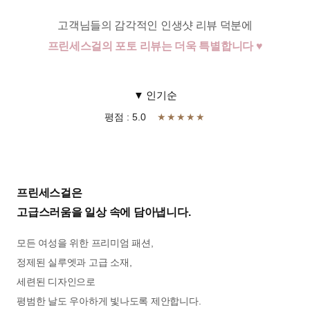
고객님들의 감각적인 인생샷 리뷰 덕분에
프린세스걸의 포토 리뷰는 더욱 특별합니다 ♥
▼ 인기순
평점 : 5.0
★★★★★
프린세스걸은
고급스러움을 일상 속에 담아냅니다.
모든 여성을 위한 프리미엄 패션,
정제된 실루엣과 고급 소재,
세련된 디자인으로
평범한 날도 우아하게 빛나도록 제안합니다.