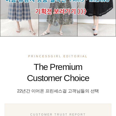
PRINCESSGIRL EDITORIAL
The Premium
Customer Choice
22년간 이어온 프린세스걸 고객님들의 선택
CUSTOMER TRUST REPORT