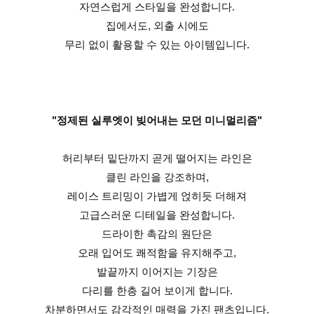
자연스럽게 스타일을 완성합니다.
집에서도, 외출 시에도
무리 없이 활용할 수 있는 아이템입니다.
"정제된 실루엣이 빚어내는 모던 미니멀리즘"
허리부터 밑단까지 곧게 떨어지는 라인은
클린 라인을 강조하며,
레이스 트리밍이 가볍게 얹히듯 더해져
고급스러운 디테일을 완성합니다.
드라이한 촉감의 원단은
오래 입어도 쾌적함을 유지해주고,
발끝까지 이어지는 기장은
다리를 한층 길어 보이게 합니다.
차분하면서도 감각적인 매력을 가진 팬츠입니다.