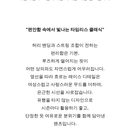
"편안함 속에서 빛나는 타임리스 클래식"
허리 밴딩과 스트링 조합이 전하는
편리함은 기본,
루즈하게 떨어지는 핏이
어떤 상의와도 자연스럽게 어우러집니다.
옆선을 따라 흐르는 레이스 디테일은
여성스럽고 사랑스러운 무드를 더하며,
은근한 시선을 사로잡습니다.
유행을 타지 않는 디자인으로
시즌마다 활용하기 좋고,
단정한 듯 여유로운 분위기를 함께 담아낸
팬츠입니다.