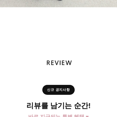
신규 공지사항
리뷰를 남기는 순간!
바로 지급되는 특별 혜택 ♥