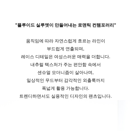
"플루이드 실루엣이 만들어내는 로맨틱 컨템포러리"
움직임에 따라 자연스럽게 흐르는 라인이
부드럽게 연출되며,
레이스 디테일은 여성스러운 매력을 더합니다.
내추럴 텍스처가 주는 편안함 속에서
센슈얼 모더니즘이 살아나며,
일상적인 무드부터 감각적인 외출룩까지
폭넓게 활용 가능합니다.