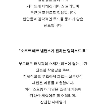
사이드에 더해진 레이스 트리밍이
은근한 포인트로 작용합니다.
편안함과 감각적인 무드를 동시에 담은
팬츠입니다.
"소프트 매트 밸런스가 전하는 릴랙스드 룩"
부드러운 터치감의 소재가 피부에 닿는 순간
산뜻한 착용감을 주며,
전체적으로 루즈하게 흐르는 실루엣이
세련된 여유를 표현합니다.
허리 스트링 디테일은 조절이 가능해
다양한 체형에도 잘 어울리며,
잔잔한 디테일이