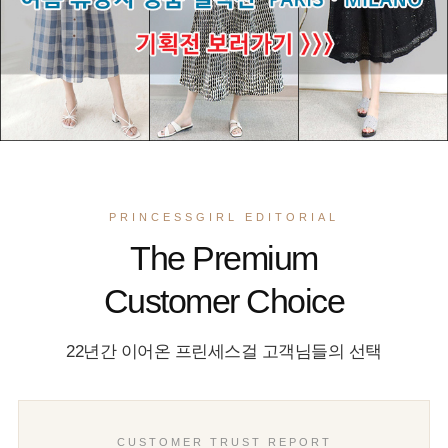
PRINCESSGIRL EDITORIAL
The Premium
Customer Choice
22년간 이어온 프린세스걸 고객님들의 선택
CUSTOMER TRUST REPORT