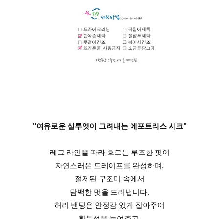
"여유로운 실루엣이 그려내는 에포트리스 시크"
레그 라인을 따라 흐르는 루즈한 핏이
자연스러운 드레이프를 완성하며,
절제된 구조미 속에서
담백한 멋을 드러냅니다.
허리 밴딩은 안정감 있게 잡아주어
활동성을 높여주고,