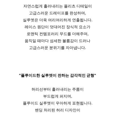
자연스럽게 흘러내리는 플리츠 디테일이
고급스러운 드레이프를 완성하며,
실루엣은 더욱 여리여리하게 연출됩니다.
레이스 원단이 덧대어진 장식적 요소가
로맨틱 컨템포러리 무드를 더해주며,
움직일 때마다 섬세한 볼륨감이 드러나
고급스러운 분위기를 자아냅니다.
"플루이드한 실루엣이 전하는 감각적인 균형"
허리선부터 흘러내리는 주름이
부드럽게 퍼지며,
플루이드 실루엣이 우아하게 표현됩니다.
밴딩 처리된 허리 디자인이