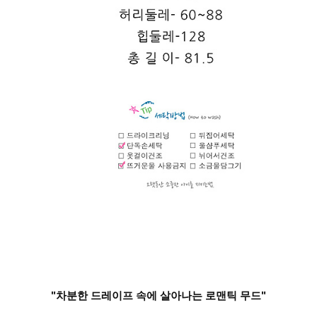
"차분한 드레이프 속에 살아나는 로맨틱 무드"