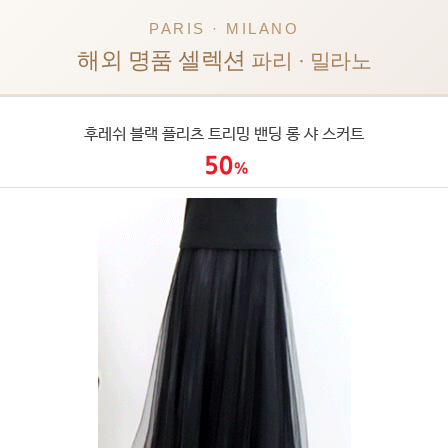
PARIS · MILANO
해외 명품 셀렉션
파리 · 밀라노
후레쉬 블랙 플리츠 트리밍 밴딩 롱 샤 스커트