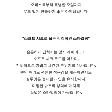
오피스룩부터 특별한 모임까지
무드 있게 연출하기 좋은 아이템입니다.
"소프트 시크로 물든 감각적인 스타일링"
은은하게 겹쳐지는 망사 레이어드가
소프트 시크 무드를 더하며,
전체적으로 가볍고 세련된 분위기를 선사합니다.
밴딩 허리로 편안한 착용감을 제공하면서도
실루엣은 정제된 라인을 유지합니다.
다양한 슈즈와 상의에 매치해
폭넓은 스타일링이 가능합니다.