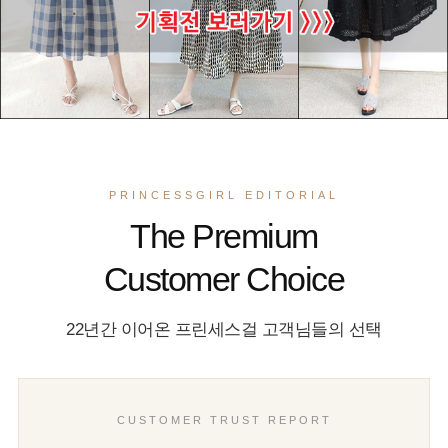
PRINCESSGIRL EDITORIAL
The Premium
Customer Choice
22년간 이어온 프린세스걸 고객님들의 선택
CUSTOMER TRUST REPORT