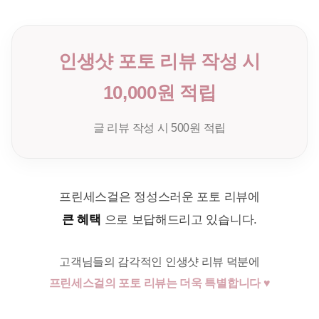
인생샷 포토 리뷰 작성 시
10,000원 적립
글 리뷰 작성 시 500원 적립
프린세스걸은 정성스러운 포토 리뷰에
큰 혜택
으로 보답해드리고 있습니다.
고객님들의 감각적인 인생샷 리뷰 덕분에
프린세스걸의 포토 리뷰는 더욱 특별합니다 ♥