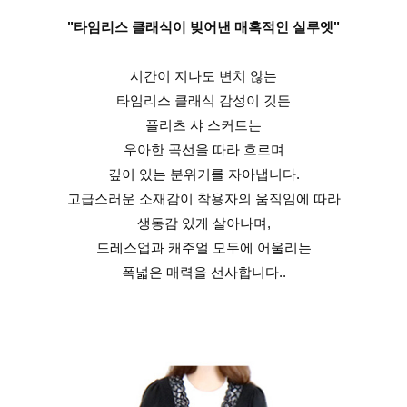
"타임리스 클래식이 빚어낸 매혹적인 실루엣"
시간이 지나도 변치 않는
타임리스 클래식 감성이 깃든
플리츠 샤 스커트는
우아한 곡선을 따라 흐르며
깊이 있는 분위기를 자아냅니다.
고급스러운 소재감이 착용자의 움직임에 따라
생동감 있게 살아나며,
드레스업과 캐주얼 모두에 어울리는