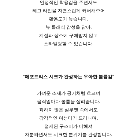
안정적인 착용감을 주면서도
레그 라인을 자연스럽게 커버해주어
활용도가 높습니다.
뉴 클래식 감성을 담아,
계절과 장소에 구애받지 않고
스타일링할 수 있습니다.
"에포트리스 시크가 완성하는 우아한 볼륨감"
가벼운 소재가 공기처럼 흐르며
움직임마다 볼륨을 살려줍니다.
과하지 않은 실루엣 속에서도
감각적인 여성미가 드러나며,
절제된 구조미가 더해져
차분하면서도 시크한 분위기를 완성합니다.