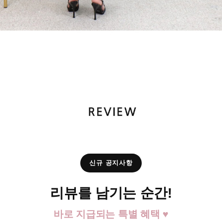
신규 공지사항
리뷰를 남기는 순간!
바로 지급되는 특별 혜택 ♥