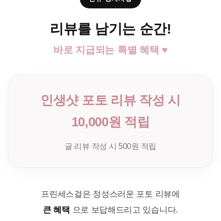
리뷰를 남기는 순간!
바로 지급되는 특별 혜택 ♥
인생샷 포토 리뷰 작성 시
10,000원 적립
글 리뷰 작성 시 500원 적립
프린세스걸은 정성스러운 포토 리뷰에
큰 혜택
으로 보답해드리고 있습니다.