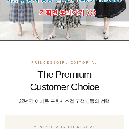
PRINCESSGIRL EDITORIAL
The Premium
Customer Choice
22년간 이어온 프린세스걸 고객님들의 선택
CUSTOMER TRUST REPORT