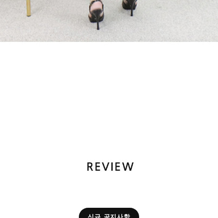
신규 공지사항