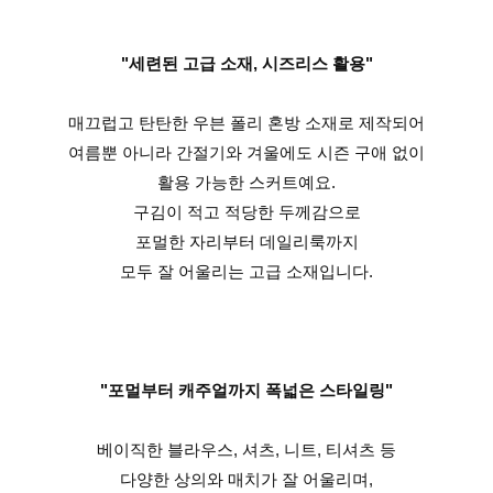
"세련된 고급 소재, 시즈리스 활용"
매끄럽고 탄탄한 우븐 폴리 혼방 소재로 제작되어
여름뿐 아니라 간절기와 겨울에도 시즌 구애 없이
활용 가능한 스커트예요.
구김이 적고 적당한 두께감으로
포멀한 자리부터 데일리룩까지
모두 잘 어울리는 고급 소재입니다.
"포멀부터 캐주얼까지 폭넓은 스타일링"
베이직한 블라우스, 셔츠, 니트, 티셔츠 등
다양한 상의와 매치가 잘 어울리며,