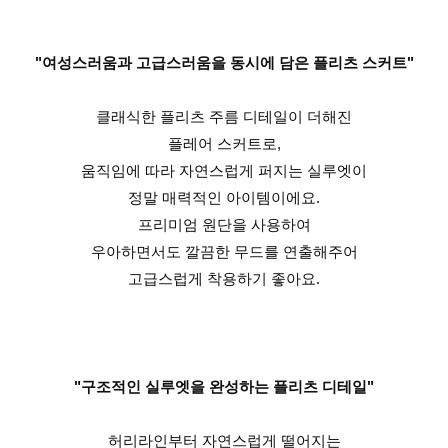
"여성스러움과 고급스러움을 동시에 담은 플리츠 스커트"
클래식한 플리츠 주름 디테일이 더해진
플레어 스커트로,
움직임에 따라 자연스럽게 퍼지는 실루엣이
정말 매력적인 아이템이에요.
프리미엄 원단을 사용하여
우아하면서도 깔끔한 무드를 연출해주어
고급스럽게 착용하기 좋아요.
"구조적인 실루엣을 완성하는 플리츠 디테일"
허리라인부터 자연스럽게 떨어지는