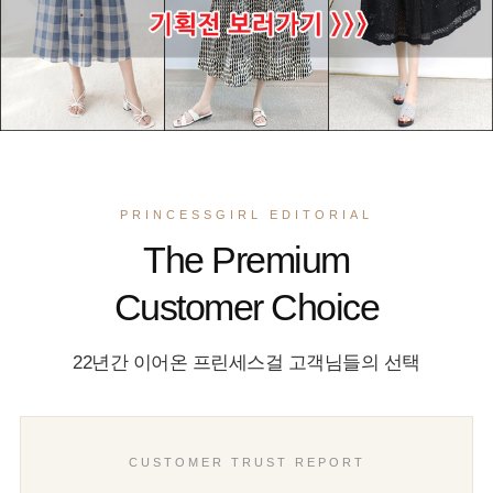
PRINCESSGIRL EDITORIAL
The Premium
Customer Choice
22년간 이어온 프린세스걸 고객님들의 선택
CUSTOMER TRUST REPORT