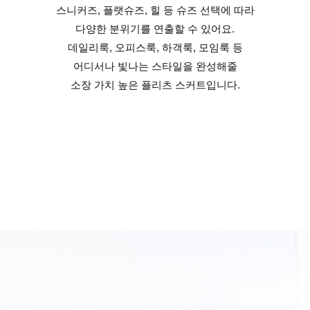
스니커즈, 플랫슈즈, 힐 등 슈즈 선택에 따라
다양한 분위기를 연출할 수 있어요.
데일리룩, 오피스룩, 하객룩, 모임룩 등
어디서나 빛나는 스타일을 완성해줄