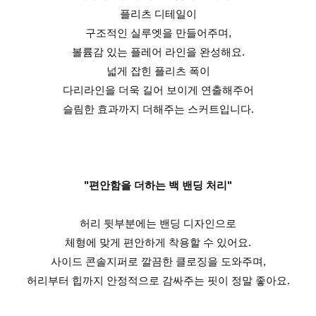
플리츠 디테일이
구조적인 실루엣을 만들어주며,
볼륨감 있는 플레어 라인을 완성해요.
넓게 잡힌 플리츠 폭이
다리라인을 더욱 길어 보이게 연출해주어
슬림한 효과까지 더해주는 스커트입니다.
"편안함을 더하는 백 밴딩 처리"
허리 뒷부분에는 밴딩 디자인으로
체형에 맞게 편안하게 착용할 수 있어요.
사이드 콘솔지퍼로 깔끔한 클로징을 도와주며,
허리부터 힙까지 안정적으로 감싸주는 핏이 정말 좋아요.