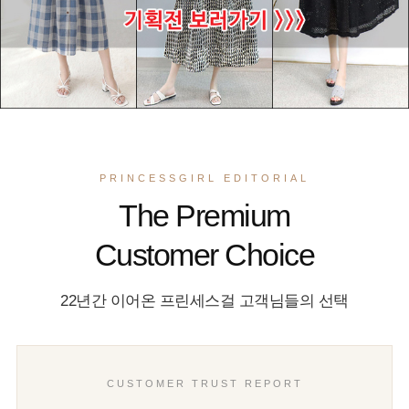
PRINCESSGIRL EDITORIAL
The Premium
Customer Choice
22년간 이어온 프린세스걸 고객님들의 선택
CUSTOMER TRUST REPORT