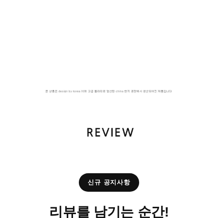
신규 공지사항
리뷰를 남기는 순간!