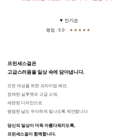
▼ 인기순
평점 : 5.0
★★★★★
프린세스걸은
고급스러움을 일상 속에 담아냅니다.
모든 여성을 위한 프리미엄 패션,
정제된 실루엣과 고급 소재,
세련된 디자인으로
평범한 날도 우아하게 빛나도록 제안합니다.
당신의 일상이 더욱 아름다워지도록,
프린세스걸이 함께합니다.