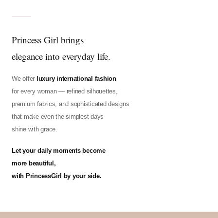
Princess Girl brings
elegance into everyday life.
We offer
luxury international fashion
for every woman — refined silhouettes,
premium fabrics, and sophisticated designs
that make even the simplest days
shine with grace.
Let your daily moments become
more beautiful,
with PrincessGirl by your side.