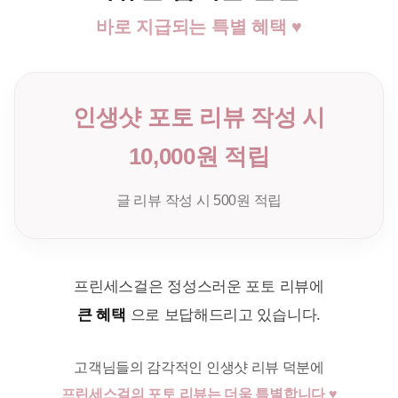
바로 지급되는 특별 혜택 ♥
인생샷 포토 리뷰 작성 시
10,000원 적립
글 리뷰 작성 시 500원 적립
프린세스걸은 정성스러운 포토 리뷰에
큰 혜택
으로 보답해드리고 있습니다.
고객님들의 감각적인 인생샷 리뷰 덕분에
프린세스걸의 포토 리뷰는 더욱 특별합니다 ♥