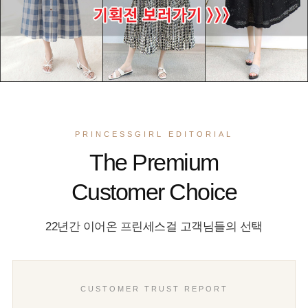
PRINCESSGIRL EDITORIAL
The Premium
Customer Choice
22년간 이어온 프린세스걸 고객님들의 선택
CUSTOMER TRUST REPORT