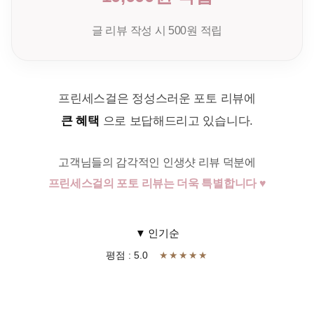
글 리뷰 작성 시 500원 적립
프린세스걸은 정성스러운 포토 리뷰에
큰 혜택
으로 보답해드리고 있습니다.
고객님들의 감각적인 인생샷 리뷰 덕분에
프린세스걸의 포토 리뷰는 더욱 특별합니다 ♥
▼ 인기순
평점 : 5.0
★★★★★