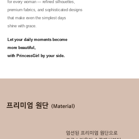
for every woman — refined silhouettes,
premium fabrics, and sophisticated designs
that make even the simplest days
shine with grace.
Let your daily moments become
more beautiful,
with PrincessGirl by your side.