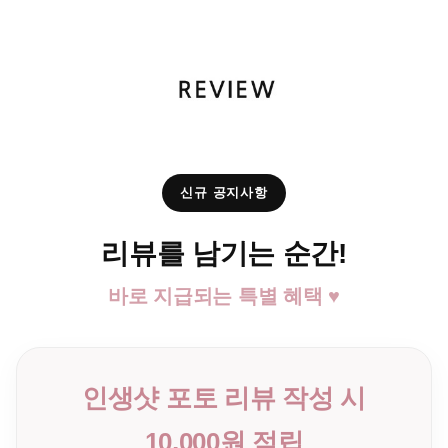
신규 공지사항
리뷰를 남기는 순간!
바로 지급되는 특별 혜택 ♥
인생샷 포토 리뷰 작성 시
10,000원 적립