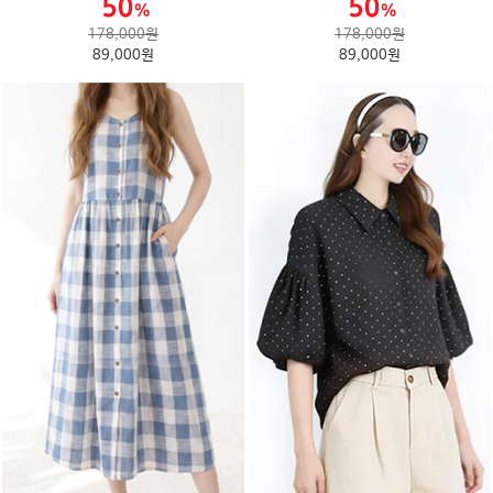
178,000원
178,000원
89,000원
89,000원