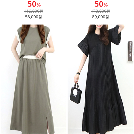
116,000원
178,000원
58,000원
89,000원