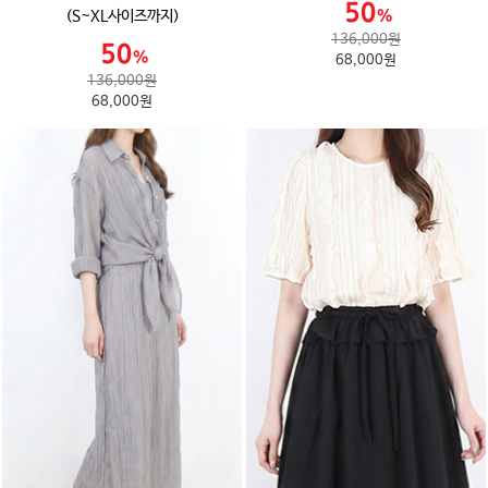
(S~XL사이즈까지)
136,000원
68,000원
136,000원
68,000원