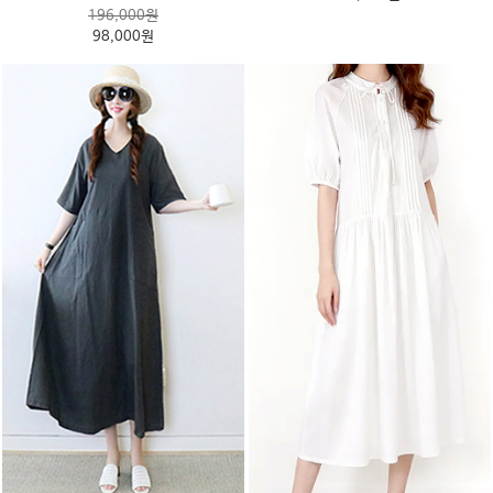
196,000원
98,000원