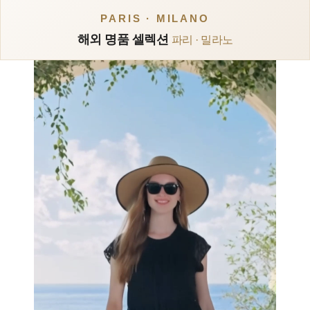
PARIS · MILANO
해외 명품 셀렉션
파리 · 밀라노