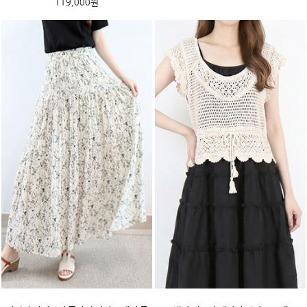
119,000원