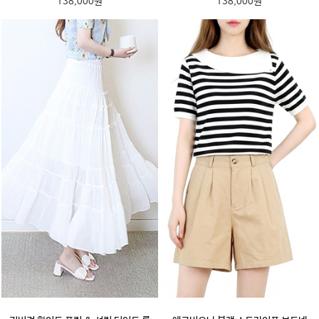
138,000원
138,000원