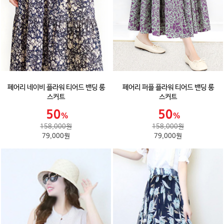
페어리 네이비 플라워 티어드 밴딩 롱
페어리 퍼플 플라워 티어드 밴딩 롱
스커트
스커트
158,000원
158,000원
79,000원
79,000원