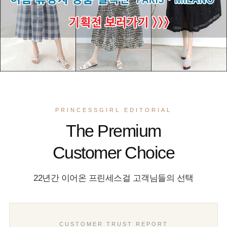
PRINCESSGIRL EDITORIAL
The Premium
Customer Choice
22년간 이어온 프린세스걸 고객님들의 선택
CUSTOMER TRUST REPORT