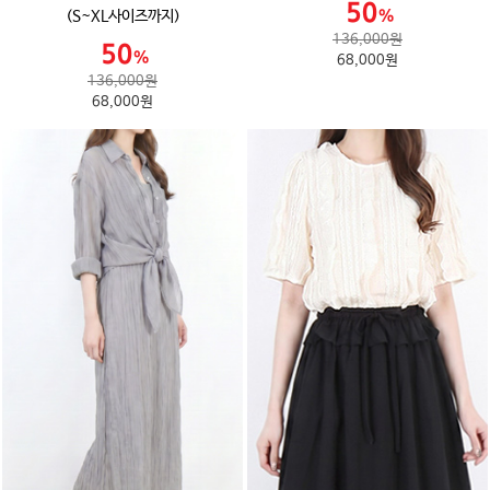
(S~XL사이즈까지)
136,000원
68,000원
136,000원
68,000원