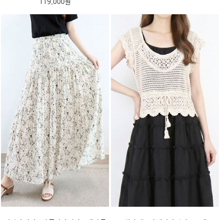
119,000원