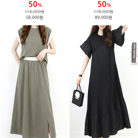
116,000원
178,000원
58,000원
89,000원