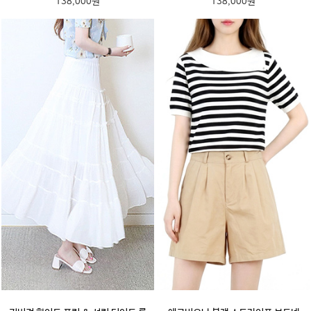
138,000원
138,000원