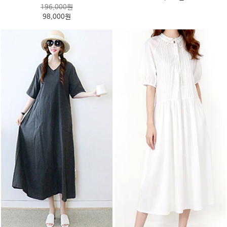
196,000원
98,000원