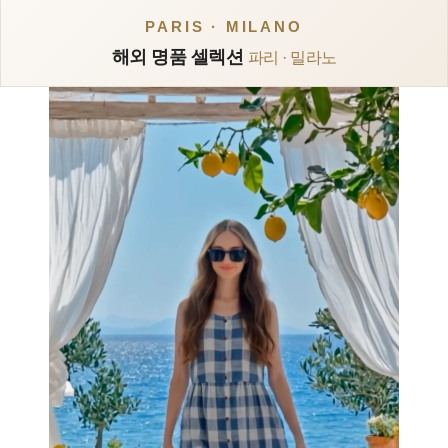
PARIS · MILANO
해외 명품 셀렉션
파리 · 밀라노