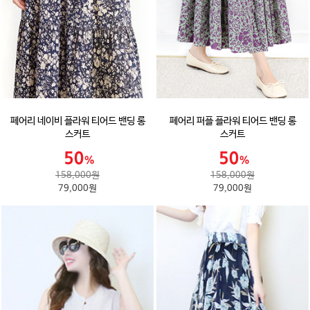
페어리 네이비 플라워 티어드 밴딩 롱
페어리 퍼플 플라워 티어드 밴딩 롱
스커트
스커트
158,000원
158,000원
79,000원
79,000원