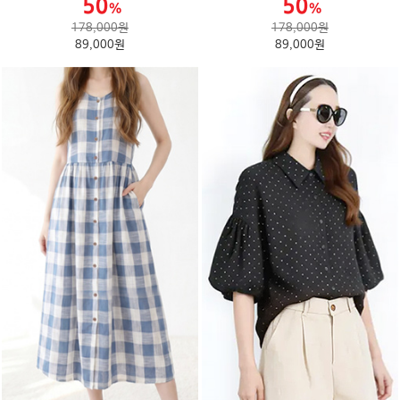
178,000원
178,000원
89,000원
89,000원