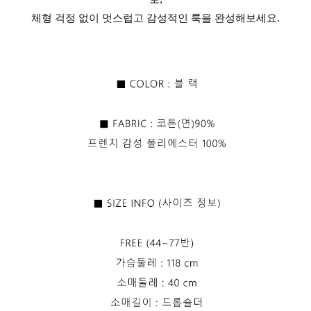
체형 걱정 없이 멋스럽고 감성적인 룩을 완성해보세요.