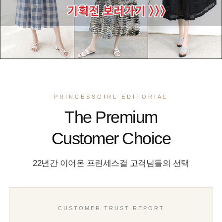
PRINCESSGIRL EDITORIAL
The Premium
Customer Choice
22년간 이어온 프린세스걸 고객님들의 선택
CUSTOMER TRUST REPORT