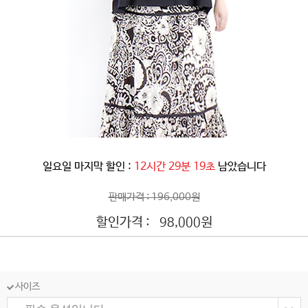
일요일 마지막 할인 :
12시간 29분 17초
남았습니다
판매가격 : 196,000원
할인가격 :
원
98,000
사이즈