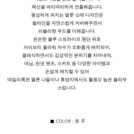
목선을 여리여리하게 연출해줍니다.
풍성하게 퍼지는 벌룬 소매 디자인은
팔라인을 자연스럽게 커버해주면서
러블리한 무드를 더해줍니다.
은은한 블루 스트라이프 원단 위로
아이보리 플라워 자수가 조화롭게 배치되어,
클래식하면서도 감성적인 분위기를 자아내며,
데님, 린넨 팬츠, 스커트 등 다양한 아이템과
손쉽게 매치할 수 있어
데일리룩은 물론 나들이나 휴양지에서도 활용도 높은 블라우
스입니다.