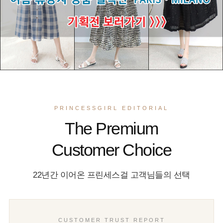
PRINCESSGIRL EDITORIAL
The Premium
Customer Choice
22년간 이어온 프린세스걸 고객님들의 선택
CUSTOMER TRUST REPORT