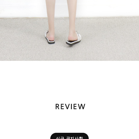
신규 공지사항