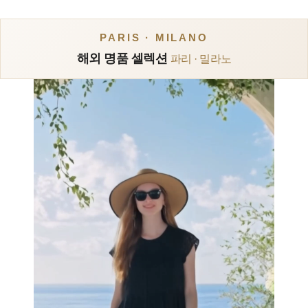
PARIS · MILANO
해외 명품 셀렉션
파리 · 밀라노