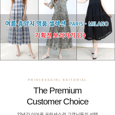
PRINCESSGIRL EDITORIAL
The Premium
Customer Choice
22년간 이어온 프린세스걸 고객님들의 선택