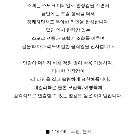
소매는 스모크 디테일로 안정감을 주면서
끝단에는 프릴 장식을 더해
경쾌하면서도 우아한 라인을 완성합니다.
밑단 역시 탄력감 있는
스모크 셔링과 프릴이 조화를 이루며
걸을 때마다 리드미컬한 움직임을 선사합니다.
안감이 더해져 비침 걱정 없이 착용 가능하며,
미니한 기장감이
다리 라인을 길고 슬림하게 표현해줍니다.
데일리룩은 물론 모임룩, 여행룩에
감각적으로 연출할 수 있는 활용도 높은 아이템입니다.