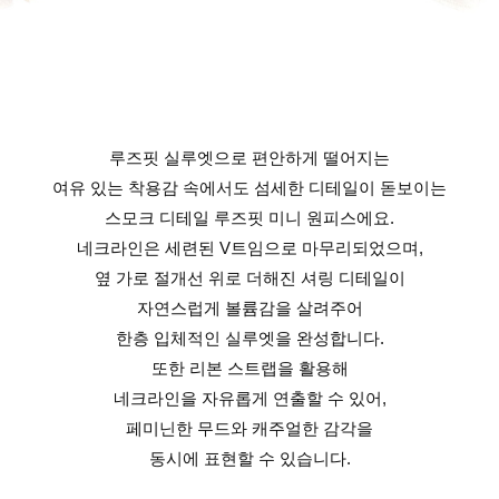
루즈핏 실루엣으로 편안하게 떨어지는
여유 있는 착용감 속에서도 섬세한 디테일이 돋보이는
스모크 디테일 루즈핏 미니 원피스에요.
네크라인은 세련된 V트임으로 마무리되었으며,
옆 가로 절개선 위로 더해진 셔링 디테일이
자연스럽게 볼륨감을 살려주어
한층 입체적인 실루엣을 완성합니다.
또한 리본 스트랩을 활용해
네크라인을 자유롭게 연출할 수 있어,
페미닌한 무드와 캐주얼한 감각을
동시에 표현할 수 있습니다.