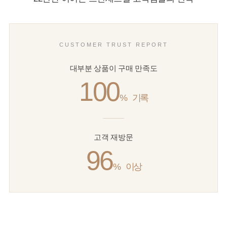
CUSTOMER TRUST REPORT
대부분 상품이 구매 만족도
100
%
기록
고객 재방문
96
%
이상