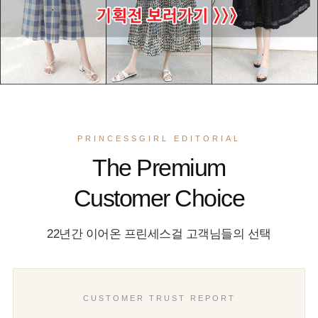
PRINCESSGIRL EDITORIAL
The Premium
Customer Choice
22년간 이어온 프린세스걸 고객님들의 선택
CUSTOMER TRUST REPORT