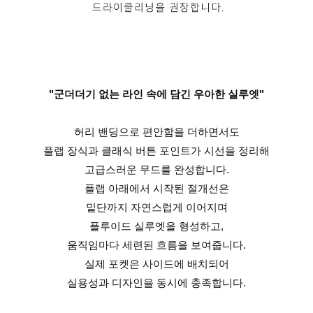
"군더더기 없는 라인 속에 담긴 우아한 실루엣"
허리 밴딩으로 편안함을 더하면서도
플랩 장식과 클래식 버튼 포인트가 시선을 정리해
고급스러운 무드를 완성합니다.
플랩 아래에서 시작된 절개선은
밑단까지 자연스럽게 이어지며
플루이드 실루엣을 형성하고,
움직임마다 세련된 흐름을 보여줍니다.
실제 포켓은 사이드에 배치되어
실용성과 디자인을 동시에 충족합니다.