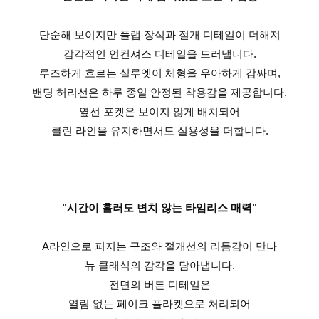
단순해 보이지만 플랩 장식과 절개 디테일이 더해져
감각적인 언컨셔스 디테일을 드러냅니다.
루즈하게 흐르는 실루엣이 체형을 우아하게 감싸며,
밴딩 허리선은 하루 종일 안정된 착용감을 제공합니다.
옆선 포켓은 보이지 않게 배치되어
클린 라인을 유지하면서도 실용성을 더합니다.
"시간이 흘러도 변치 않는 타임리스 매력"
A라인으로 퍼지는 구조와 절개선의 리듬감이 만나
뉴 클래식의 감각을 담아냅니다.
전면의 버튼 디테일은
열림 없는 페이크 플라켓으로 처리되어