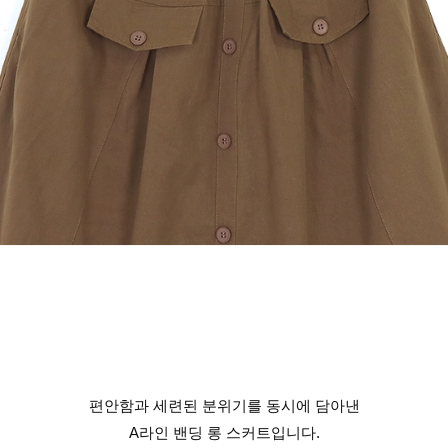
편안함과 세련된 분위기를 동시에 담아낸
A라인 밴딩 롱 스커트입니다.