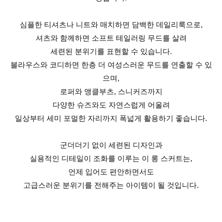
심플한 티셔츠나 니트와 매치하면 담백한 데일리룩으로,
셔츠와 함께하면 소프트 테일러링 무드를 살려
세련된 분위기를 표현할 수 있습니다.
블라우스와 코디하면 한층 더 여성스러운 무드를 연출할 수 있
으며,
로퍼와 앵클부츠, 스니커즈까지
다양한 슈즈와도 자연스럽게 어울려
일상부터 세미 포멀한 자리까지 폭넓게 활용하기 좋습니다.
군더더기 없이 세련된 디자인과
실용적인 디테일이 조화를 이루는 이 롱 스커트는,
언제 입어도 편안하면서도
고급스러운 분위기를 전해주는 아이템이 될 것입니다.