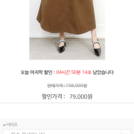
오늘 마지막 할인 :
04시간 50분 12초
남았습니다
판매가격 : 158,000원
할인가격 :
원
79,000
사이즈