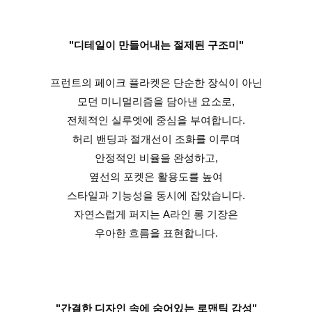
"디테일이 만들어내는 절제된 구조미"
프런트의 페이크 플라켓은 단순한 장식이 아닌
모던 미니멀리즘을 담아낸 요소로,
전체적인 실루엣에 중심을 부여합니다.
허리 밴딩과 절개선이 조화를 이루며
안정적인 비율을 완성하고,
옆선의 포켓은 활용도를 높여
스타일과 기능성을 동시에 잡았습니다.
자연스럽게 퍼지는 A라인 롱 기장은
우아한 흐름을 표현합니다.
"간결한 디자인 속에 숨어있는 로맨틱 감성"