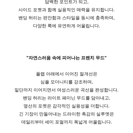
담백한 포인트가 되고,
사이드 포켓과 함께 실용적인 매력을 유지합니다.
밴딩 허리는 편안함과 스타일을 동시에 충족하며,
다양한 룩에 유연하게 어울립니다.
"자연스러움 속에 피어나는 프렌치 무드"
플랩 아래에서 이어진 절개선은
심플 모더니티를 강조하며,
밑단까지 이어지면서 여성스러운 곡선을 완성합니다.
밴딩 허리는 라이트 페미닌 무드를 담아내고,
옆선의 포켓은 감각적인 실용성을 더합니다.
긴 기장이 만들어내는 드라이한 촉감의 실루엣은
데일리부터 세미 포멀까지 폭넓게 어울립니다.