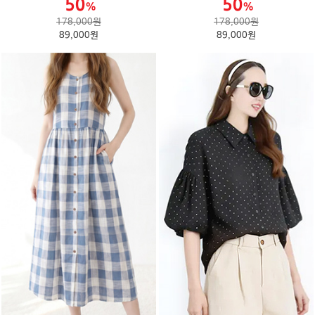
178,000원
178,000원
89,000원
89,000원