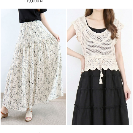
119,000원