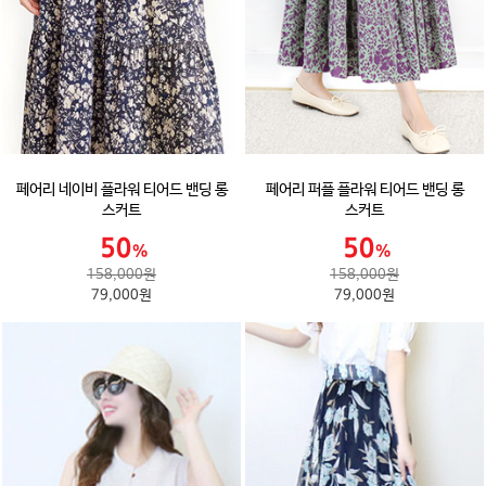
페어리 네이비 플라워 티어드 밴딩 롱
페어리 퍼플 플라워 티어드 밴딩 롱
스커트
스커트
158,000원
158,000원
79,000원
79,000원