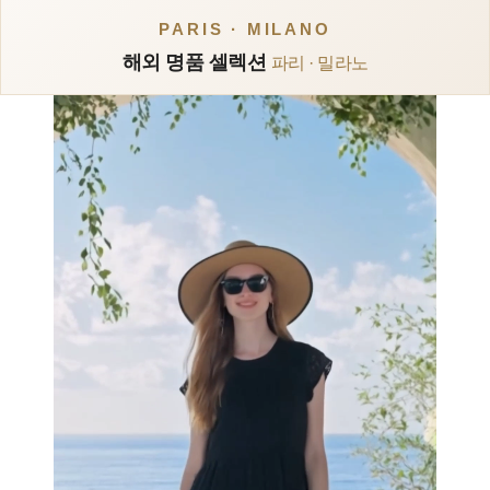
PARIS · MILANO
해외 명품 셀렉션
파리 · 밀라노