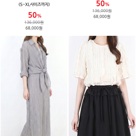
(S~XL사이즈까지)
136,000원
68,000원
136,000원
68,000원