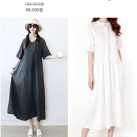
196,000원
98,000원