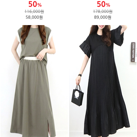
116,000원
178,000원
58,000원
89,000원