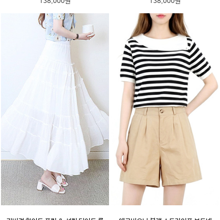
138,000원
138,000원