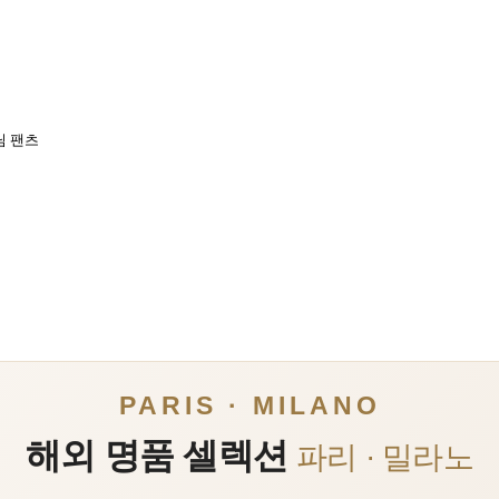
님 팬츠
PARIS · MILANO
해외 명품 셀렉션
파리 · 밀라노