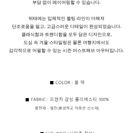
부담 없이 레이어링할 수 있습니다.
뒤태에는 입체적인 퀼팅 라인이 더해져
단조로움을 덜고, 고급스러운 디테일이 완성되었습니다.
클래식함과 트렌디함을 모두 담은 디자인으로,
도심 속 겨울 스타일링은 물론 여행지에서도
감각적으로 어필할 수 있는 시즌 머스트해브 아우터입니다.