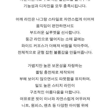
기능성과 디자인을 모두 충족시킵니다.
어깨 라인은 나그랑 스타일로 자연스럽게 이어져
움직임이 편안하면서도
부드러운 실루엣을 선사합니다.
둥근 라인으로 떨어지는 소매 끝에는
와이드 커프스가 더해져 바람을 막아주며,
전체적으로 균형 잡힌 볼륨감을 만들어줍니다.
가볍지만 높은 보온성을 자랑하는
퀼팅 충전재로 제작되어
부해 보이지 않으면서도 따뜻함을 유지하며,
밀도 높은 스티치 라인이
구조적인 아름다움을 더합니다.
여유로운 핏이 이너와 자연스럽게 어우러져
니트, 원피스, 팬츠 등 다양한 아이템 위에