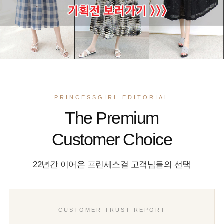
PRINCESSGIRL EDITORIAL
The Premium
Customer Choice
22년간 이어온 프린세스걸 고객님들의 선택
CUSTOMER TRUST REPORT