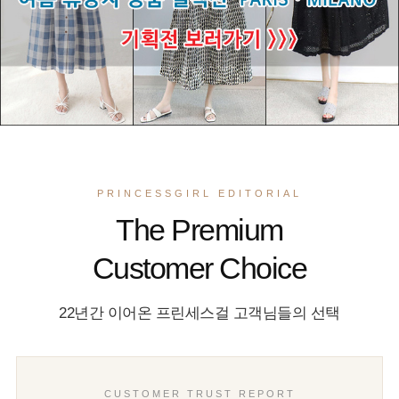
PRINCESSGIRL EDITORIAL
The Premium
Customer Choice
22년간 이어온 프린세스걸 고객님들의 선택
CUSTOMER TRUST REPORT