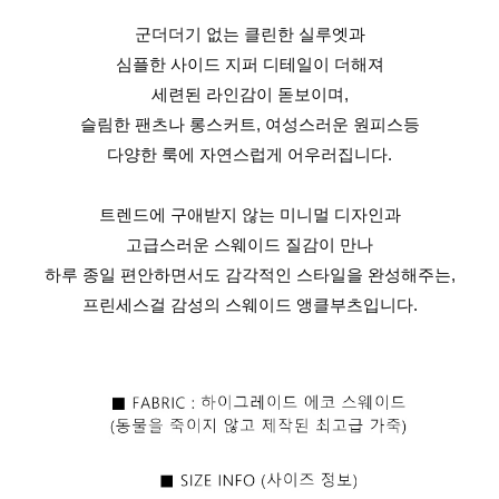
군더더기 없는 클린한 실루엣과
심플한 사이드 지퍼 디테일이 더해져
세련된 라인감이 돋보이며,
슬림한 팬츠나 롱스커트, 여성스러운 원피스등
다양한 룩에 자연스럽게 어우러집니다.
트렌드에 구애받지 않는 미니멀 디자인과
고급스러운 스웨이드 질감이 만나
하루 종일 편안하면서도 감각적인 스타일을 완성해주는,