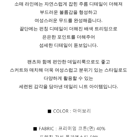
소매 라인에는 자연스럽게 잡힌 주름 디테일이 더해져
부드러운 볼륨감을 형성하고
여성스러운 무드를 완성해줍니다.
끝단에는 펀칭 디테일이 더해진 배색 트리밍으로
은은한 포인트를 더해주어
섬세한 디테일이 돋보입니다.
팬츠와 함께 편안한 데일리룩으로도 좋고
스커트와 매치해 더욱 여성스럽고 분위기 있는 스타일로도
다양하게 활용할 수 있는