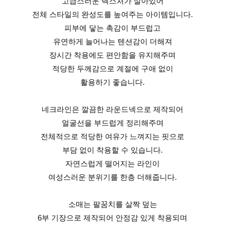
고급스러운 텍스처가 살아있어
전체 스타일의 완성도를 높여주는 아이템입니다.
피부에 닿는 촉감이 부드럽고
유연하게 늘어나는 텐션감이 더해져
장시간 착용에도 편안함을 유지해주며
적당한 두께감으로 계절에 구애 없이
활용하기 좋습니다.
네크라인은 깔끔한 라운드넥으로 제작되어
얼굴선을 부드럽게 정리해주며
전체적으로 적당한 여유가 느껴지는 핏으로
부담 없이 착용할 수 있습니다.
자연스럽게 떨어지는 라인이
여성스러운 분위기를 한층 더해줍니다.
소매는 팔꿈치를 살짝 덮는
6부 기장으로 제작되어 안정감 있게 착용되며