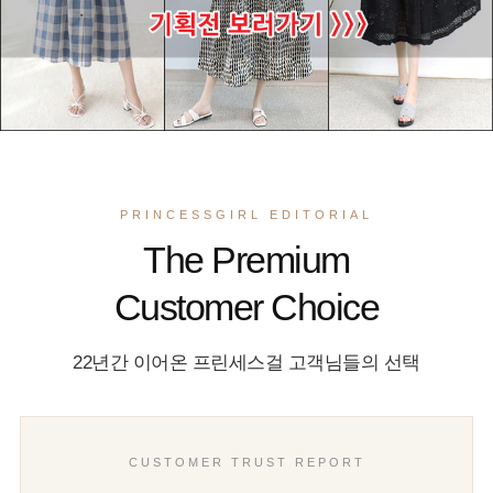
PRINCESSGIRL EDITORIAL
The Premium
Customer Choice
22년간 이어온 프린세스걸 고객님들의 선택
CUSTOMER TRUST REPORT