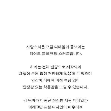
사랑스러운 프릴 디테일이 돋보이는
티어드 프릴 밴딩 스커트입니다.
허리는 전체 밴딩으로 제작되어
체형에 구애 없이 편안하게 착용할 수 있으며
안감이 더해져 비침 부담 없이
안정감 있는 착용감을 느낄 수 있습니다.
각 단마다 더해진 잔잔한 셔링 디테일과
아래 3단 프릴 디자인이 어우러져