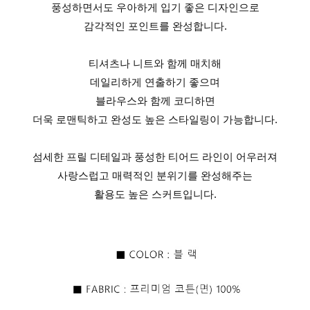
풍성하면서도 우아하게 입기 좋은 디자인으로
감각적인 포인트를 완성합니다.
티셔츠나 니트와 함께 매치해
데일리하게 연출하기 좋으며
블라우스와 함께 코디하면
더욱 로맨틱하고 완성도 높은 스타일링이 가능합니다.
섬세한 프릴 디테일과 풍성한 티어드 라인이 어우러져
사랑스럽고 매력적인 분위기를 완성해주는