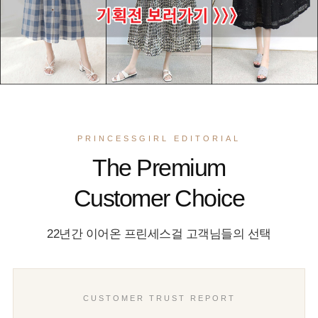
PRINCESSGIRL EDITORIAL
The Premium
Customer Choice
22년간 이어온 프린세스걸 고객님들의 선택
CUSTOMER TRUST REPORT