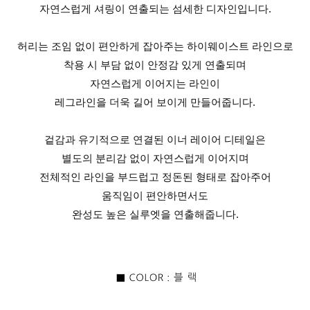
자연스럽게 셔링이 연출되는 섬세한 디자인입니다.
허리는 조임 없이 편안하게 잡아주는 하이웨이스트 라인으로
착용 시 부담 없이 안정감 있게 연출되며
자연스럽게 이어지는 라인이
레그라인을 더욱 길어 보이게 만들어줍니다.
겉감과 유기적으로 연결된 이너 레이어 디테일은
별도의 분리감 없이 자연스럽게 이어지며
전체적인 라인을 부드럽고 정돈된 형태로 잡아주어
움직임이 편안하면서도