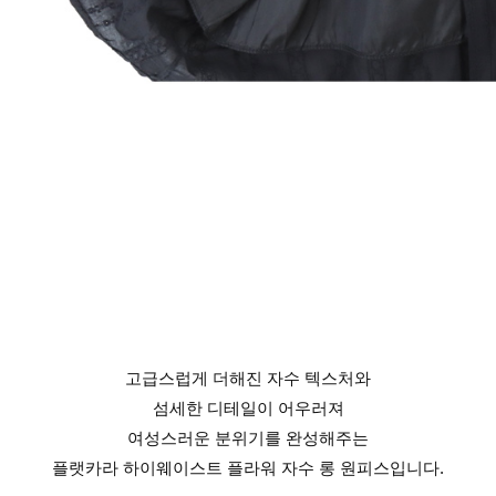
고급스럽게 더해진 자수 텍스처와
섬세한 디테일이 어우러져
여성스러운 분위기를 완성해주는
플랫카라 하이웨이스트 플라워 자수 롱 원피스입니다.