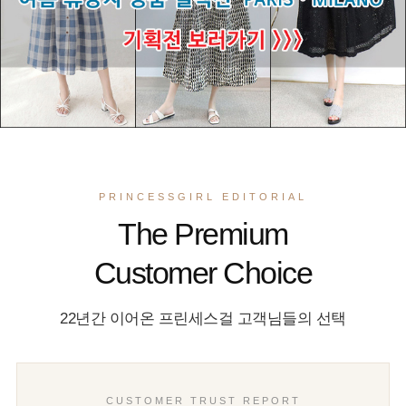
PRINCESSGIRL EDITORIAL
The Premium
Customer Choice
22년간 이어온 프린세스걸 고객님들의 선택
CUSTOMER TRUST REPORT