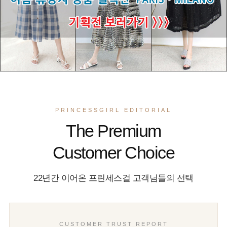
PRINCESSGIRL EDITORIAL
The Premium
Customer Choice
22년간 이어온 프린세스걸 고객님들의 선택
CUSTOMER TRUST REPORT