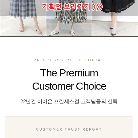
PRINCESSGIRL EDITORIAL
The Premium
Customer Choice
22년간 이어온 프린세스걸 고객님들의 선택
CUSTOMER TRUST REPORT