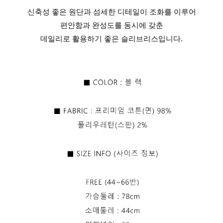
신축성 좋은 원단과 섬세한 디테일이 조화를 이루어
편안함과 완성도를 동시에 갖춘