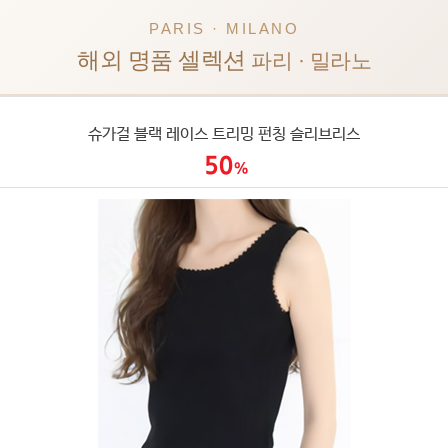
PARIS · MILANO
해외 명품 셀렉션
파리 · 밀라노
슈가걸 블랙 레이스 트리밍 펀칭 슬리브리스