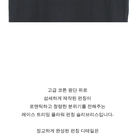
고급 코튼 원단 위로
섬세하게 제작된 펀칭이
로맨틱하고 청량한 분위기를 전해주는
레이스 트리밍 플라워 펀칭 슬리브리스입니다.
정교하게 완성된 펀칭 디테일은