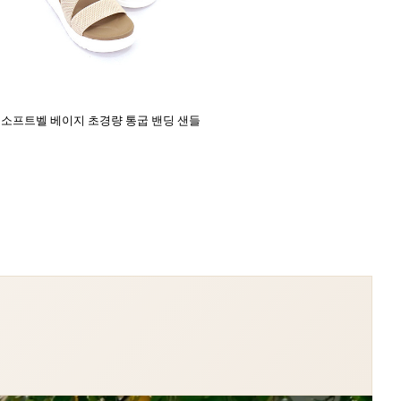
소프트벨 베이지 초경량 통굽 밴딩 샌들