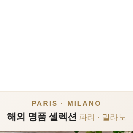
PARIS · MILANO
해외 명품 셀렉션
파리 · 밀라노