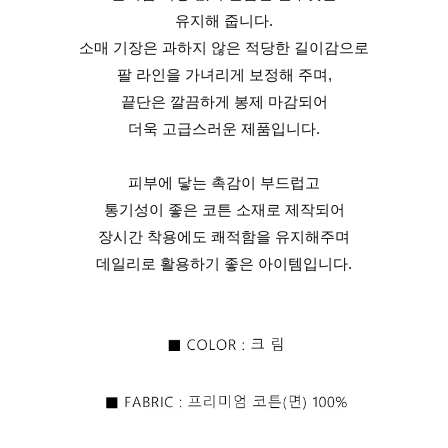
유지해 줍니다.
소매 기장은 과하지 않은 적당한 길이감으로
팔 라인을 가녀리게 보정해 주며,
끝단은 깔끔하게 봉제 마감되어
더욱 고급스러운 제품입니다.
피부에 닿는 촉감이 부드럽고
통기성이 좋은 코튼 소재로 제작되어
장시간 착용에도 쾌적함을 유지해주며