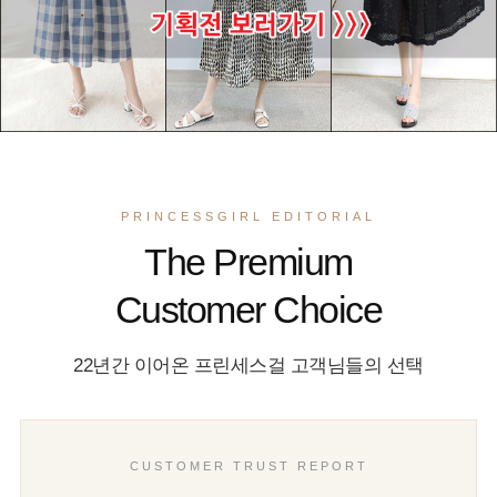
PRINCESSGIRL EDITORIAL
The Premium
Customer Choice
22년간 이어온 프린세스걸 고객님들의 선택
CUSTOMER TRUST REPORT