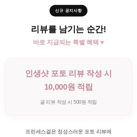
신규 공지사항
리뷰를 남기는 순간!
바로 지급되는 특별 혜택 ♥
인생샷 포토 리뷰 작성 시
10,000원 적립
글 리뷰 작성 시 500원 적립
프린세스걸은 정성스러운 포토 리뷰에