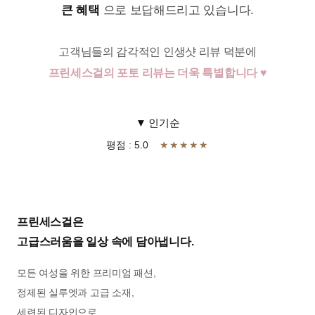
큰 혜택
으로 보답해드리고 있습니다.
고객님들의 감각적인 인생샷 리뷰 덕분에
프린세스걸의 포토 리뷰는 더욱 특별합니다 ♥
▼ 인기순
평점 : 5.0
★★★★★
프린세스걸은
고급스러움을 일상 속에 담아냅니다.
모든 여성을 위한 프리미엄 패션,
정제된 실루엣과 고급 소재,
세련된 디자인으로