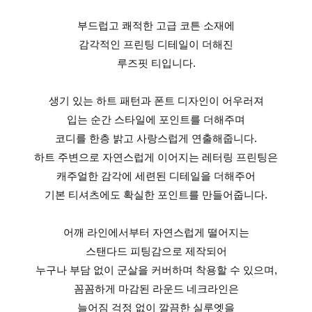
부드럽고 쾌적한 고급 코튼 소재에
감각적인 프린팅 디테일이 더해진
루즈핏 티입니다.
생기 있는 하트 패턴과 폰트 디자인이 어우러져
입는 순간 스타일에 포인트를 더해주며
코디를 한층 밝고 사랑스럽게 연출해줍니다.
하트 주변으로 자연스럽게 이어지는 레터링 프린팅은
캐주얼한 감각에 세련된 디테일을 더해주어
기본 티셔츠에도 확실한 포인트를 만들어줍니다.
어깨 라인에서부터 자연스럽게 떨어지는
스탠다드 피팅감으로 제작되어
누구나 부담 없이 군살을 커버하며 착용할 수 있으며,
꼼꼼하게 마감된 라운드 네크라인은
늘어짐 걱정 없이 깔끔한 실루엣을