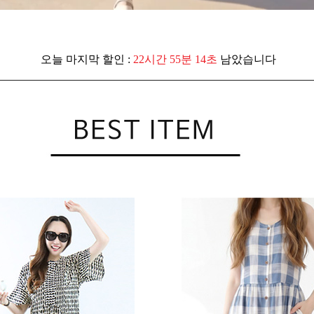
오늘 마지막 할인 :
22시간 55분 12초
남았습니다