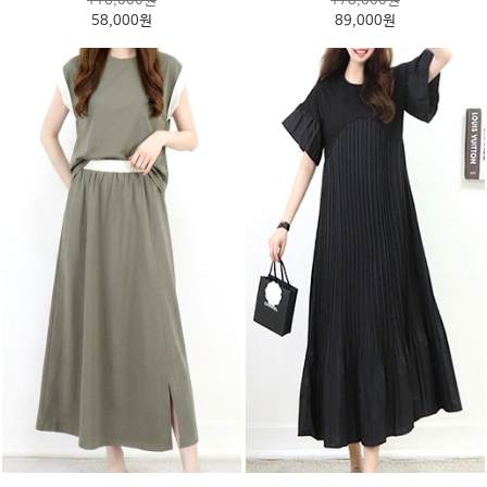
116,000원
178,000원
58,000원
89,000원