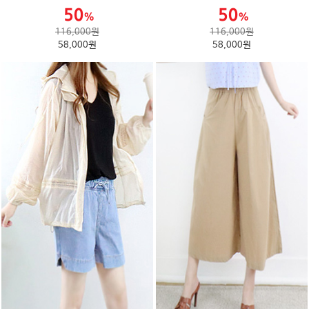
116,000원
116,000원
58,000원
58,000원