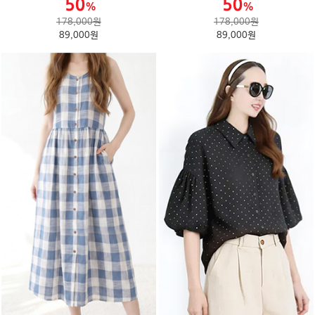
178,000원
178,000원
89,000원
89,000원