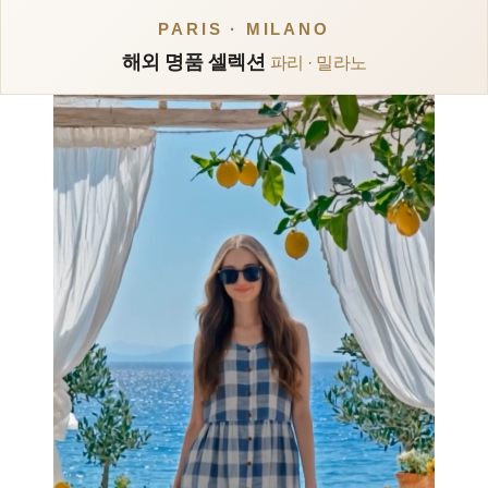
PARIS · MILANO
해외 명품 셀렉션
파리 · 밀라노