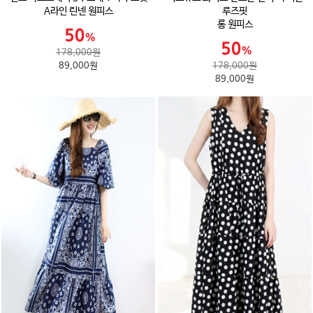
A라인 린넨 원피스
루즈핏
롱 원피스
178,000원
89,000원
178,000원
89,000원