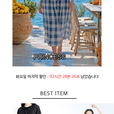
화요일 마지막 할인 :
03시간 28분 23초
남았습니다