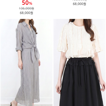
68,000원
136,000원
68,000원