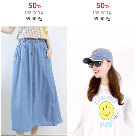
138,000원
138,000원
69,000원
69,000원