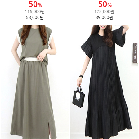
116,000원
178,000원
58,000원
89,000원