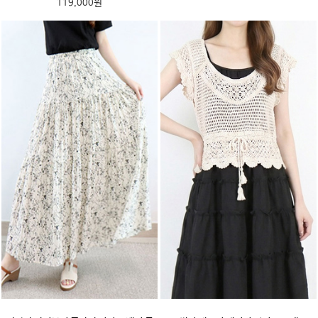
119,000원