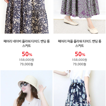
페어리 네이비 플라워 티어드 밴딩 롱
페어리 퍼플 플라워 티어드 밴딩 롱
스커트
스커트
158,000원
158,000원
79,000원
79,000원