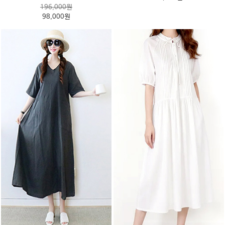
196,000원
98,000원