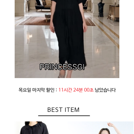
목요일 마지막 할인 :
11시간 23분 56초
남았습니다