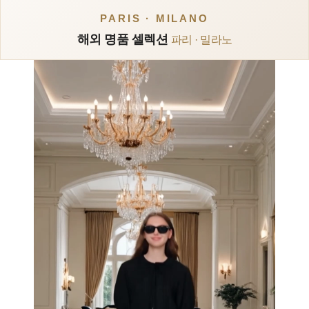
PARIS · MILANO
해외 명품 셀렉션
파리 · 밀라노