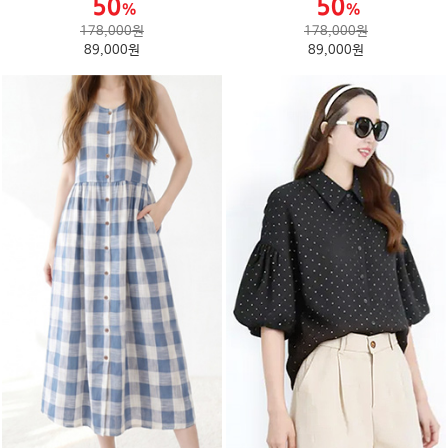
178,000원
178,000원
89,000원
89,000원