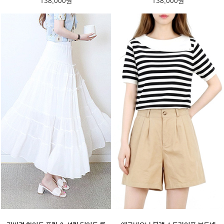
138,000원
138,000원