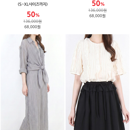
(S~XL사이즈까지)
136,000원
68,000원
136,000원
68,000원