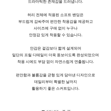
드라마틱한 존재감을 드러냅니다.
허리 전체에 적용된 소프트 밴딩은
부드럽게 감싸주며 편안한 착용감을 제공하고
사이즈에 구애 없이 누구나
안정감 있게 착용할 수 있습니다.
안감은 겉감보다 짧게 설계되어
밑단의 프릴 디테일이 더욱 돋보이도록 완성되었으며
착용 시에도 부담 없이 자연스럽게 연출됩니다.
편안함과 볼륨감을 균형 있게 담아낸 디자인으로
데일리부터 특별한 날까지