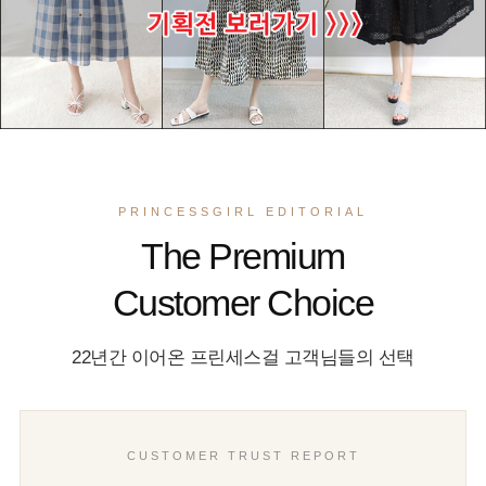
PRINCESSGIRL EDITORIAL
The Premium
Customer Choice
22년간 이어온 프린세스걸 고객님들의 선택
CUSTOMER TRUST REPORT