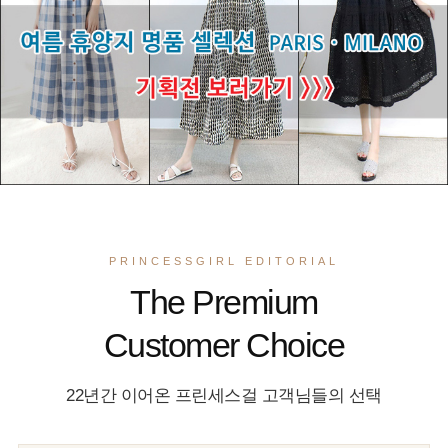
PRINCESSGIRL EDITORIAL
The Premium
Customer Choice
22년간 이어온 프린세스걸 고객님들의 선택