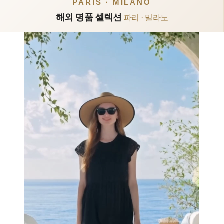
PARIS · MILANO
해외 명품 셀렉션
파리 · 밀라노