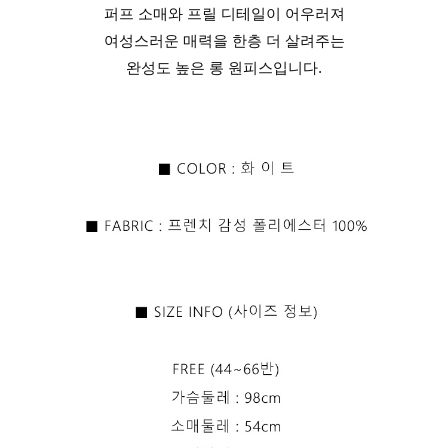
퍼프 소매와 프릴 디테일이 어우러져
여성스러운 매력을 한층 더 살려주는