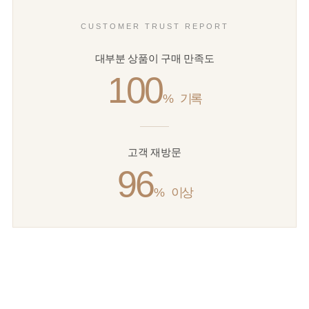
CUSTOMER TRUST REPORT
대부분 상품이 구매 만족도
100
%
기록
고객 재방문
96
%
이상