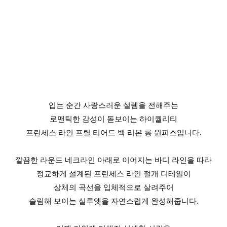
입는 순간 사랑스러운 설렘을 전해주는
로맨틱한 감성이 돋보이는 하이퀄리티
프린세스 라인 프릴 티어드 백 리본 롱 원피스입니다.
깔끔한 라운드 네크라인 아래로 이어지는 바디 라인을 따라
정교하게 설계된 프린세스 라인 절개 디테일이
상체의 곡선을 입체적으로 살려주어
슬림해 보이는 실루엣을 자연스럽게 완성해줍니다.