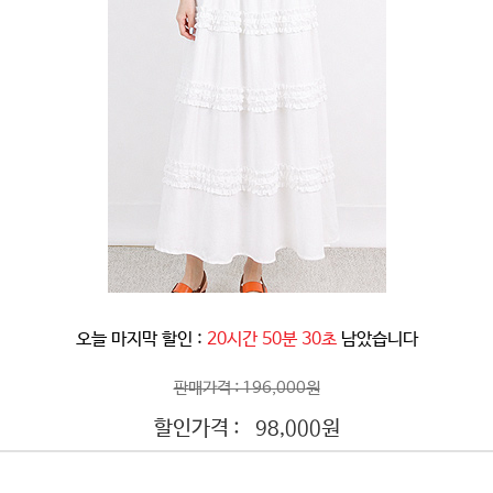
오늘 마지막 할인 :
20시간 50분 28초
남았습니다
판매가격 : 196,000원
할인가격 :
원
98,000