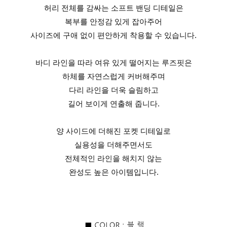
허리 전체를 감싸는 소프트 밴딩 디테일은
복부를 안정감 있게 잡아주어
사이즈에 구애 없이 편안하게 착용할 수 있습니다.
바디 라인을 따라 여유 있게 떨어지는 루즈핏은
하체를 자연스럽게 커버해주며
다리 라인을 더욱 슬림하고
길어 보이게 연출해 줍니다.
양 사이드에 더해진 포켓 디테일로
실용성을 더해주면서도
전체적인 라인을 해치지 않는