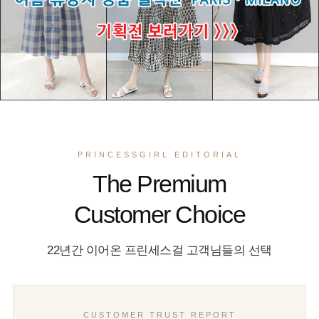
PRINCESSGIRL EDITORIAL
The Premium
Customer Choice
22년간 이어온 프린세스걸 고객님들의 선택
CUSTOMER TRUST REPORT