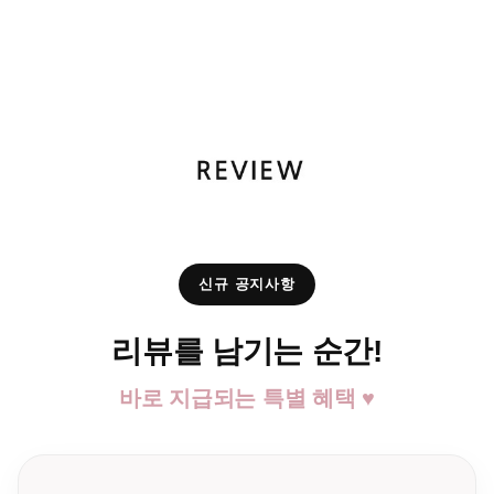
신규 공지사항
리뷰를 남기는 순간!
바로 지급되는 특별 혜택 ♥