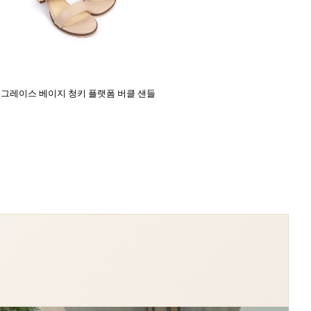
그레이스 베이지 청키 플랫폼 버클 샌들