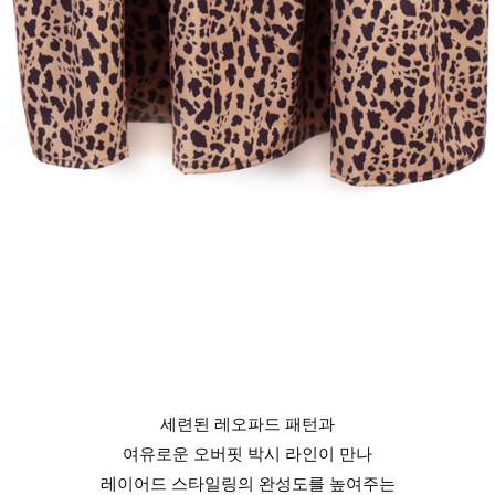
세련된 레오파드 패턴과
여유로운 오버핏 박시 라인이 만나
레이어드 스타일링의 완성도를 높여주는