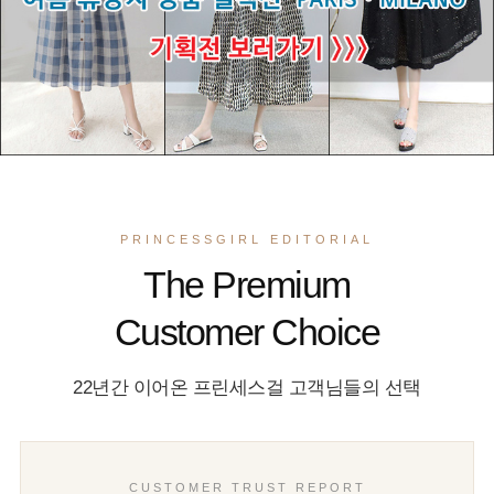
PRINCESSGIRL EDITORIAL
The Premium
Customer Choice
22년간 이어온 프린세스걸 고객님들의 선택
CUSTOMER TRUST REPORT