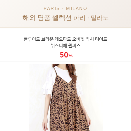
PARIS · MILANO
해외 명품 셀렉션
파리 · 밀라노
플루이드 브라운 레오파드 오버핏 박시 티어드
뷔스티에 원피스