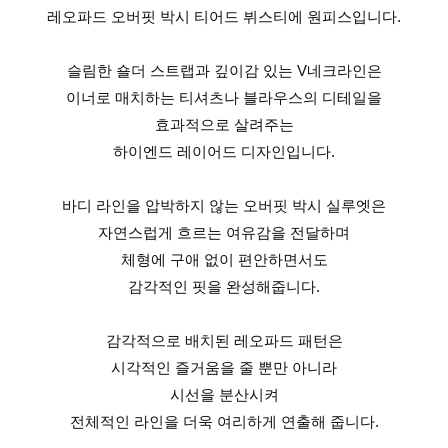
레오파드 오버핏 박시 티어드 뷔스티에 원피스입니다.
슬림한 숄더 스트랩과 깊이감 있는 V네크라인은
이너로 매치하는 티셔츠나 블라우스의 디테일을
효과적으로 살려주는
하이엔드 레이어드 디자인입니다.
바디 라인을 압박하지 않는 오버핏 박시 실루엣은
자연스럽게 흐르는 여유감을 전달하며
체형에 구애 없이 편안하면서도
감각적인 핏을 완성해줍니다.
감각적으로 배치된 레오파드 패턴은
시각적인 즐거움을 줄 뿐만 아니라
시선을 분산시켜
전체적인 라인을 더욱 여리하게 연출해 줍니다.