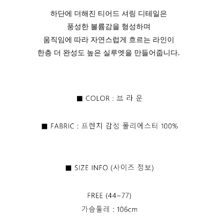
하단에 더해진 티어드 셔링 디테일은
풍성한 볼륨감을 형성하며
움직임에 따라 자연스럽게 흐르는 라인이