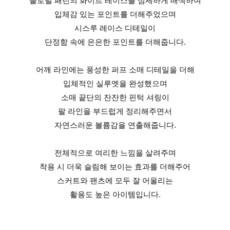
플로럴 패턴의 화이트 레이스를 섬세하게 배색하여
입체감 있는 포인트를 더해주었으며
시스루 레이스 디테일이
단정함 속에 은은한 포인트를 더해줍니다.
어깨 라인에는 풍성한 퍼프 소매 디테일을 더해
입체적인 실루엣을 완성했으며
소매 끝단의 잔잔한 핀턱 셔링이
팔 라인을 부드럽게 정리해주면서
자연스러운 볼륨감을 연출해줍니다.
전체적으로 여리한 느낌을 살려주며
착용 시 더욱 슬림해 보이는 효과를 더해주어
스커트와 팬츠에 모두 잘 어울리는