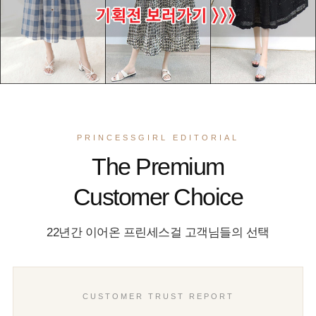
PRINCESSGIRL EDITORIAL
The Premium
Customer Choice
22년간 이어온 프린세스걸 고객님들의 선택
CUSTOMER TRUST REPORT