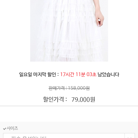
일요일 마지막 할인 :
17시간 11분 00초
남았습니다
판매가격 : 158,000원
할인가격 :
원
79,000
사이즈