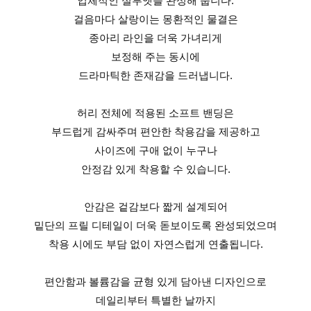
입체적인 실루엣을 완성해 줍니다.
걸음마다 살랑이는 몽환적인 물결은
종아리 라인을 더욱 가녀리게
보정해 주는 동시에
드라마틱한 존재감을 드러냅니다.
허리 전체에 적용된 소프트 밴딩은
부드럽게 감싸주며 편안한 착용감을 제공하고
사이즈에 구애 없이 누구나
안정감 있게 착용할 수 있습니다.
안감은 겉감보다 짧게 설계되어
밑단의 프릴 디테일이 더욱 돋보이도록 완성되었으며
착용 시에도 부담 없이 자연스럽게 연출됩니다.
편안함과 볼륨감을 균형 있게 담아낸 디자인으로
데일리부터 특별한 날까지