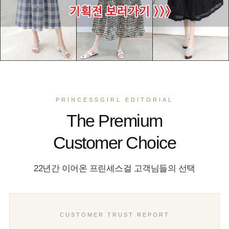
PRINCESSGIRL EDITORIAL
The Premium
Customer Choice
22년간 이어온 프린세스걸 고객님들의 선택
CUSTOMER TRUST REPORT