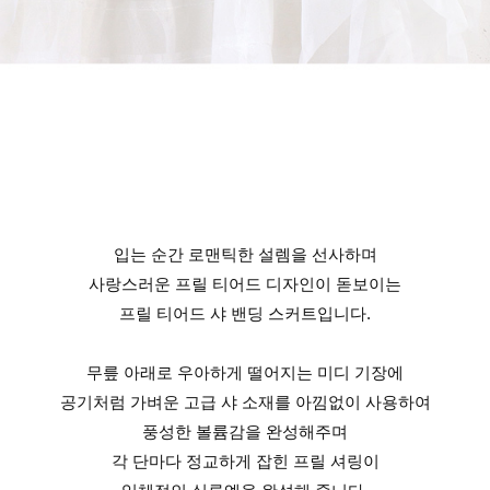
입는 순간 로맨틱한 설렘을 선사하며
사랑스러운 프릴 티어드 디자인이 돋보이는
프릴 티어드 샤 밴딩 스커트입니다.
무릎 아래로 우아하게 떨어지는 미디 기장에
공기처럼 가벼운 고급 샤 소재를 아낌없이 사용하여
풍성한 볼륨감을 완성해주며
각 단마다 정교하게 잡힌 프릴 셔링이