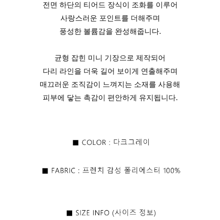
전면 하단의 티어드 장식이 조화를 이루어
사랑스러운 포인트를 더해주며
풍성한 볼륨감을 완성해줍니다.
균형 잡힌 미니 기장으로 제작되어
다리 라인을 더욱 길어 보이게 연출해주며
매끄러운 조직감이 느껴지는 소재를 사용해