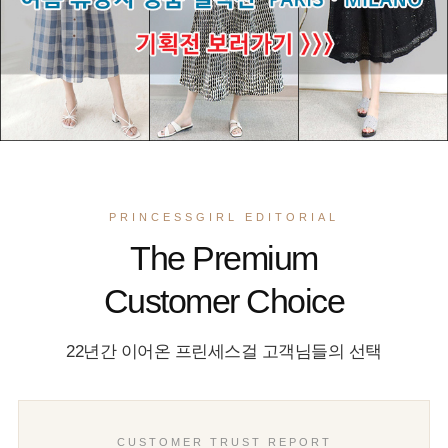
PRINCESSGIRL EDITORIAL
The Premium
Customer Choice
22년간 이어온 프린세스걸 고객님들의 선택
CUSTOMER TRUST REPORT