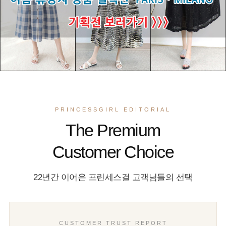
PRINCESSGIRL EDITORIAL
The Premium
Customer Choice
22년간 이어온 프린세스걸 고객님들의 선택
CUSTOMER TRUST REPORT