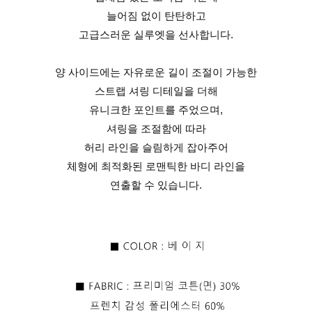
늘어짐 없이 탄탄하고
고급스러운 실루엣을 선사합니다.
양 사이드에는 자유로운 길이 조절이 가능한
스트랩 셔링 디테일을 더해
유니크한 포인트를 주었으며,
셔링을 조절함에 따라
허리 라인을 슬림하게 잡아주어
체형에 최적화된 로맨틱한 바디 라인을