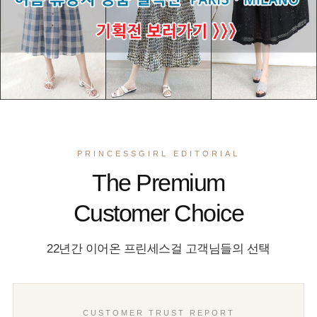
PRINCESSGIRL EDITORIAL
The Premium
Customer Choice
22년간 이어온 프린세스걸 고객님들의 선택
CUSTOMER TRUST REPORT