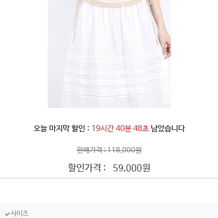
오늘 마지막 할인 :
19시간 40분 45초
남았습니다
판매가격 : 118,000원
할인가격 :
원
59,000
사이즈