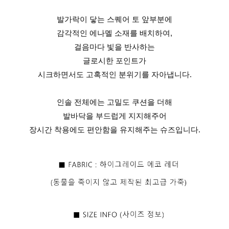
발가락이 닿는 스퀘어 토 앞부분에
감각적인 에나멜 소재를 배치하여,
걸음마다 빛을 반사하는
글로시한 포인트가
시크하면서도 고혹적인 분위기를 자아냅니다.
인솔 전체에는 고밀도 쿠션을 더해
발바닥을 부드럽게 지지해주어