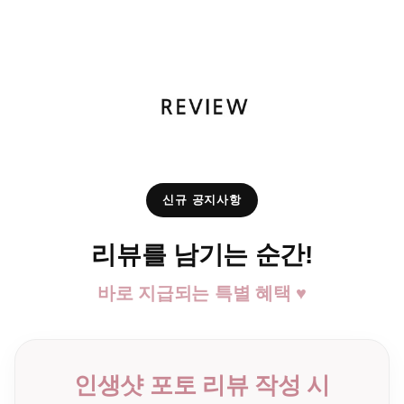
신규 공지사항
리뷰를 남기는 순간!
바로 지급되는 특별 혜택 ♥
인생샷 포토 리뷰 작성 시