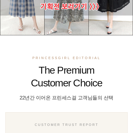
PRINCESSGIRL EDITORIAL
The Premium
Customer Choice
22년간 이어온 프린세스걸 고객님들의 선택
CUSTOMER TRUST REPORT