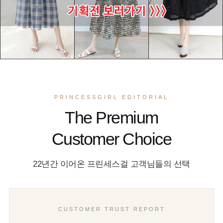
PRINCESSGIRL EDITORIAL
The Premium
Customer Choice
22년간 이어온 프린세스걸 고객님들의 선택
CUSTOMER TRUST REPORT