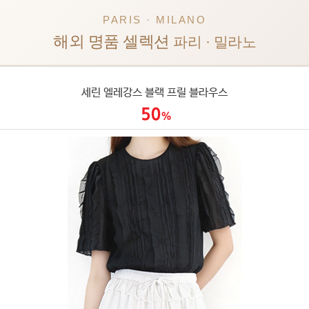
PARIS · MILANO
해외 명품 셀렉션
파리 · 밀라노
세린 엘레강스 블랙 프릴 블라우스