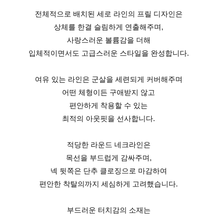
전체적으로 배치된 세로 라인의 프릴 디자인은
상체를 한결 슬림하게 연출해주며,
사랑스러운 볼륨감을 더해
입체적이면서도 고급스러운 스타일을 완성합니다.
여유 있는 라인은 군살을 세련되게 커버해주며
어떤 체형이든 구애받지 않고
편안하게 착용할 수 있는
최적의 아웃핏을 선사합니다.
적당한 라운드 네크라인은
목선을 부드럽게 감싸주며,
넥 뒷쪽은 단추 클로징으로 마감하여
편안한 착탈의까지 세심하게 고려했습니다.
부드러운 터치감의 소재는