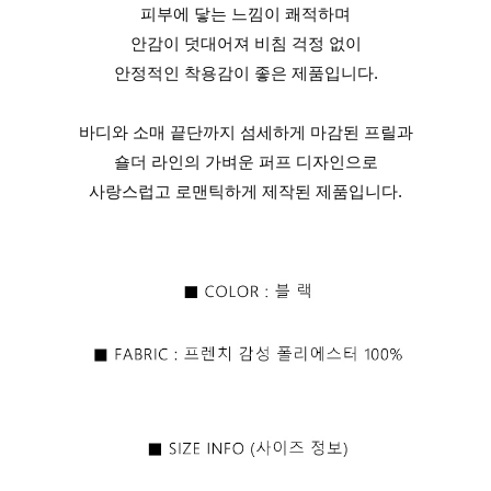
피부에 닿는 느낌이 쾌적하며
안감이 덧대어져 비침 걱정 없이
안정적인 착용감이 좋은 제품입니다.
바디와 소매 끝단까지 섬세하게 마감된 프릴과
숄더 라인의 가벼운 퍼프 디자인으로