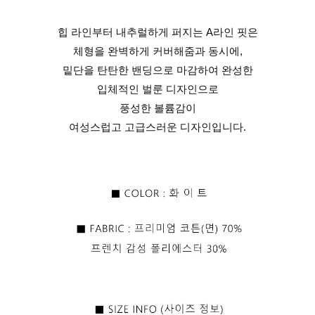
힙 라인부터 내추럴하게 퍼지는 A라인 핏은
체형을 완벽하게 커버해줌과 동시에,
밑단을 탄탄한 밴딩으로 마감하여 완성한
입체적인 벌룬 디자인으로
풍성한 볼륨감이