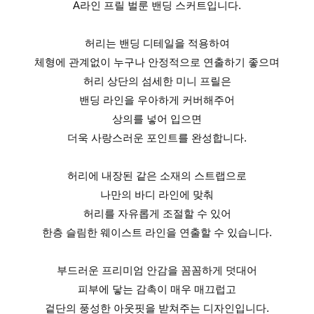
A라인 프릴 벌룬 밴딩 스커트입니다.
허리는 밴딩 디테일을 적용하여
체형에 관계없이 누구나 안정적으로 연출하기 좋으며
허리 상단의 섬세한 미니 프릴은
밴딩 라인을 우아하게 커버해주어
상의를 넣어 입으면
더욱 사랑스러운 포인트를 완성합니다.
허리에 내장된 같은 소재의 스트랩으로
나만의 바디 라인에 맞춰
허리를 자유롭게 조절할 수 있어
한층 슬림한 웨이스트 라인을 연출할 수 있습니다.
부드러운 프리미엄 안감을 꼼꼼하게 덧대어
피부에 닿는 감촉이 매우 매끄럽고
겉단의 풍성한 아웃핏을 받쳐주는 디자인입니다.