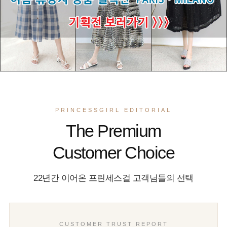
PRINCESSGIRL EDITORIAL
The Premium
Customer Choice
22년간 이어온 프린세스걸 고객님들의 선택
CUSTOMER TRUST REPORT