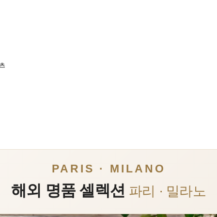
팬츠
PARIS · MILANO
해외 명품 셀렉션
파리 · 밀라노