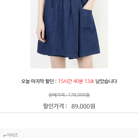
오늘 마지막 할인 :
15시간 40분 10초
남았습니다
판매가격 : 178,000원
할인가격 :
원
89,000
사이즈