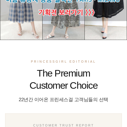
PRINCESSGIRL EDITORIAL
The Premium
Customer Choice
22년간 이어온 프린세스걸 고객님들의 선택
CUSTOMER TRUST REPORT