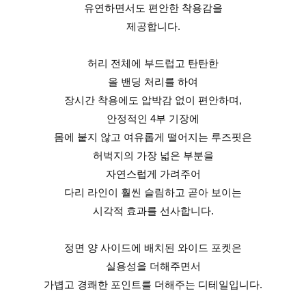
유연하면서도 편안한 착용감을
제공합니다.
허리 전체에 부드럽고 탄탄한
올 밴딩 처리를 하여
장시간 착용에도 압박감 없이 편안하며,
안정적인 4부 기장에
몸에 붙지 않고 여유롭게 떨어지는 루즈핏은
허벅지의 가장 넓은 부분을
자연스럽게 가려주어
다리 라인이 훨씬 슬림하고 곧아 보이는
시각적 효과를 선사합니다.
정면 양 사이드에 배치된 와이드 포켓은
실용성을 더해주면서