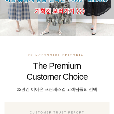
PRINCESSGIRL EDITORIAL
The Premium
Customer Choice
22년간 이어온 프린세스걸 고객님들의 선택
CUSTOMER TRUST REPORT