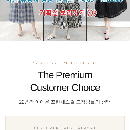
PRINCESSGIRL EDITORIAL
The Premium
Customer Choice
22년간 이어온 프린세스걸 고객님들의 선택
CUSTOMER TRUST REPORT