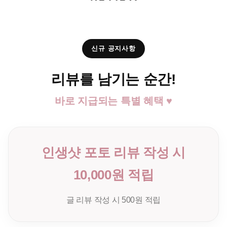
신규 공지사항
리뷰를 남기는 순간!
바로 지급되는 특별 혜택 ♥
인생샷 포토 리뷰 작성 시
10,000원 적립
글 리뷰 작성 시 500원 적립