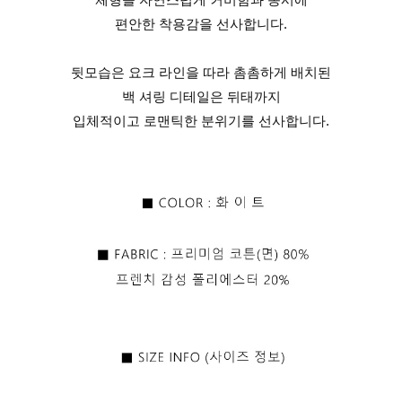
편안한 착용감을 선사합니다.
뒷모습은 요크 라인을 따라 촘촘하게 배치된
백 셔링 디테일은 뒤태까지