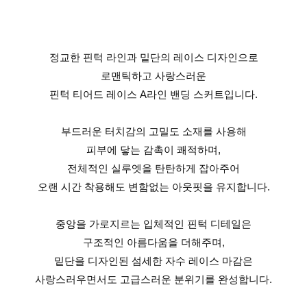
정교한 핀턱 라인과 밑단의 레이스 디자인으로
로맨틱하고 사랑스러운
핀턱 티어드 레이스 A라인 밴딩 스커트입니다.
부드러운 터치감의 고밀도 소재를 사용해
피부에 닿는 감촉이 쾌적하며,
전체적인 실루엣을 탄탄하게 잡아주어
오랜 시간 착용해도 변함없는 아웃핏을 유지합니다.
중앙을 가로지르는 입체적인 핀턱 디테일은
구조적인 아름다움을 더해주며,
밑단을 디자인된 섬세한 자수 레이스 마감은
사랑스러우면서도 고급스러운 분위기를 완성합니다.