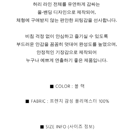
허리 라인 전체를 유연하게 감싸는
올-밴딩 디자인으로 제작되어,
체형에 구애받지 않는 편안한 피팅감을 선사합니다.
비침 걱정 없이 안심하고 즐기실 수 있도록
부드러운 안감을 꼼꼼히 덧대어 완성도를 높였으며,
안정적인 기장감으로 제작되어