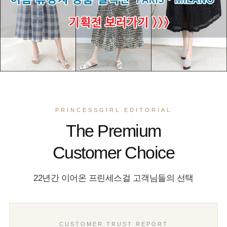
PRINCESSGIRL EDITORIAL
The Premium
Customer Choice
22년간 이어온 프린세스걸 고객님들의 선택
CUSTOMER TRUST REPORT