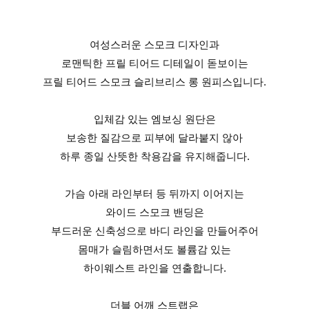
여성스러운 스모크 디자인과
로맨틱한 프릴 티어드 디테일이 돋보이는
프릴 티어드 스모크 슬리브리스 롱 원피스입니다.
입체감 있는 엠보싱 원단은
보송한 질감으로 피부에 달라붙지 않아
하루 종일 산뜻한 착용감을 유지해줍니다.
가슴 아래 라인부터 등 뒤까지 이어지는
와이드 스모크 밴딩은
부드러운 신축성으로 바디 라인을 만들어주어
몸매가 슬림하면서도 볼륨감 있는
하이웨스트 라인을 연출합니다.
더블 어깨 스트랩은