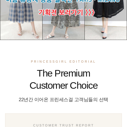
PRINCESSGIRL EDITORIAL
The Premium
Customer Choice
22년간 이어온 프린세스걸 고객님들의 선택
CUSTOMER TRUST REPORT