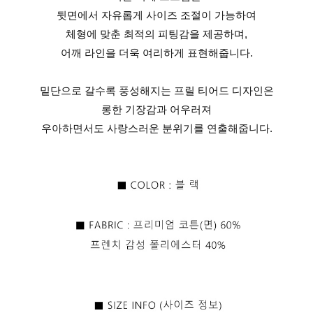
뒷면에서 자유롭게 사이즈 조절이 가능하여
체형에 맞춘 최적의 피팅감을 제공하며,
어깨 라인을 더욱 여리하게 표현해줍니다.
밑단으로 갈수록 풍성해지는 프릴 티어드 디자인은
롱한 기장감과 어우러져