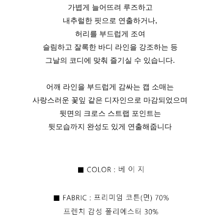
가볍게 늘어뜨려 루즈하고
내추럴한 핏으로 연출하거나,
허리를 부드럽게 조여
슬림하고 잘록한 바디 라인을 강조하는 등
그날의 코디에 맞춰 즐기실 수 있습니다.
어깨 라인을 부드럽게 감싸는 캡 소매는
사랑스러운 꽃잎 같은 디자인으로 마감되었으며
뒷면의 크로스 스트랩 포인트는