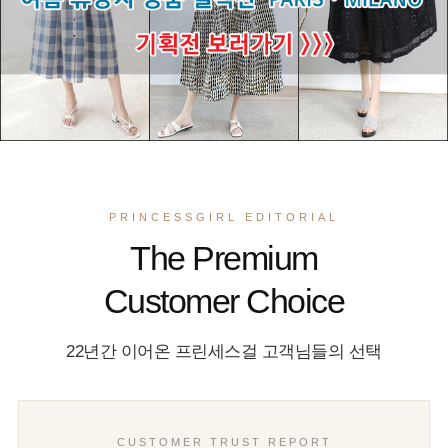
PRINCESSGIRL EDITORIAL
The Premium
Customer Choice
22년간 이어온 프린세스걸 고객님들의 선택
CUSTOMER TRUST REPORT