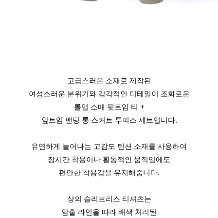
고급스러운 소재로 제작된
여성스러운 분위기와 감각적인 디테일이 조화로운
롤업 소매 뒷트임 티 +
앞트임 밴딩 롱 스커트 투피스 세트입니다.
유연하게 늘어나는 고감도 텐션 소재를 사용하여
장시간 착용이나 활동적인 움직임에도
편안한 착용감을 유지해줍니다.
상의 슬리브리스 티셔츠는
암홀 라인을 따라 배색 처리된