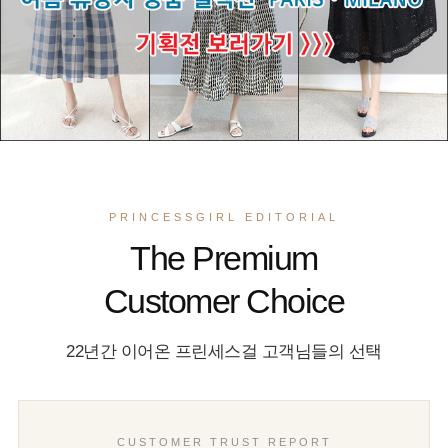
PRINCESSGIRL EDITORIAL
The Premium
Customer Choice
22년간 이어온 프린세스걸 고객님들의 선택
CUSTOMER TRUST REPORT