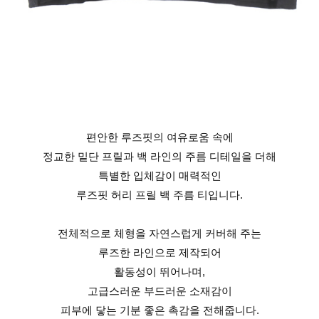
편안한 루즈핏의 여유로움 속에
정교한 밑단 프릴과 백 라인의 주름 디테일을 더해
특별한 입체감이 매력적인
루즈핏 허리 프릴 백 주름 티입니다.
전체적으로 체형을 자연스럽게 커버해 주는
루즈한 라인으로 제작되어
활동성이 뛰어나며,
고급스러운 부드러운 소재감이
피부에 닿는 기분 좋은 촉감을 전해줍니다.