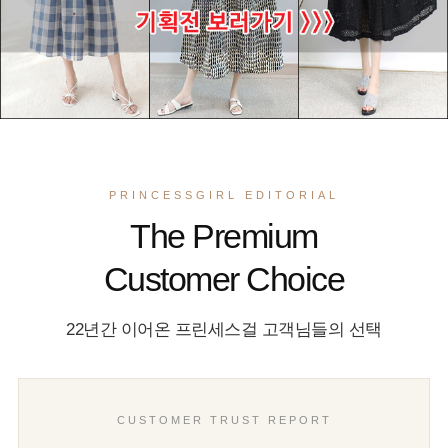
PRINCESSGIRL EDITORIAL
The Premium
Customer Choice
22년간 이어온 프린세스걸 고객님들의 선택
CUSTOMER TRUST REPORT